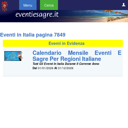
Menu
Cerca
Eventi in Italia pagina 7849
Eventi in Evidenza
Calendario Mensile Eventi E
Sagre Per Regioni Italiane
Tutti Gli Eventi In Italia Durante Il Corrente Anno
Dal
01/01/2026
Al
31/12/2026