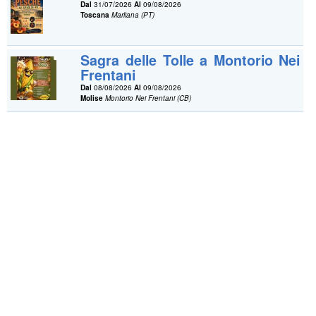
Dal
31/07/2026
Al
09/08/2026
Toscana
Marliana (PT)
Sagra delle Tolle a Montorio Nei
Frentani
Dal
08/08/2026
Al
09/08/2026
Molise
Montorio Nei Frentani (CB)