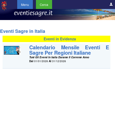
Menu
Cerca
Eventi Sagre in Italia
Eventi in Evidenza
Calendario Mensile Eventi E
Sagre Per Regioni Italiane
Tutti Gli Eventi In Italia Durante Il Corrente Anno
Dal
01/01/2026
Al
31/12/2026