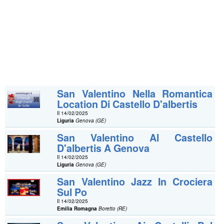
San Valentino Nella Romantica
Location Di Castello D'albertis
Il 14/02/2025
Liguria
Genova (GE)
San Valentino Al Castello
D'albertis A Genova
Il 14/02/2025
Liguria
Genova (GE)
San Valentino Jazz In Crociera
Sul Po
Il 14/02/2025
Emilia Romagna
Boretto (RE)