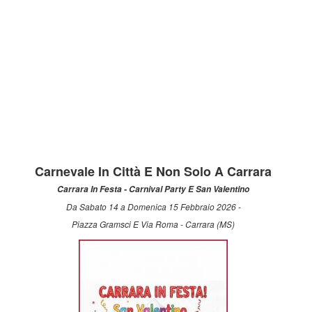
Carnevale In Città E Non Solo A Carrara
Carrara In Festa - Carnival Party E San Valentino
Da Sabato 14 a Domenica 15 Febbraio 2026 -
Piazza Gramsci E Via Roma - Carrara (MS)