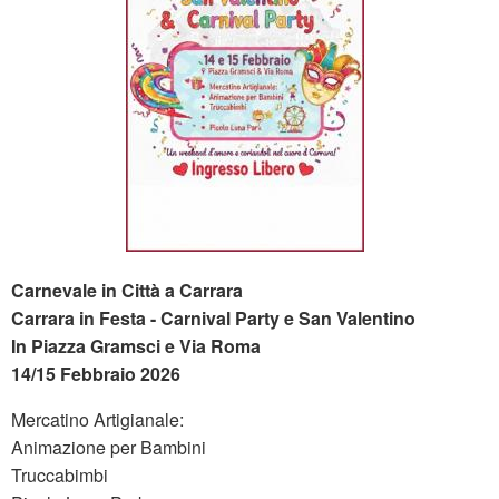
Carnevale in Città a Carrara
Carrara in Festa - Carnival Party e San Valentino
In Piazza Gramsci e Via Roma
14/15 Febbraio 2026
Mercatino Artigianale:
Animazione per Bambini
Truccabimbi