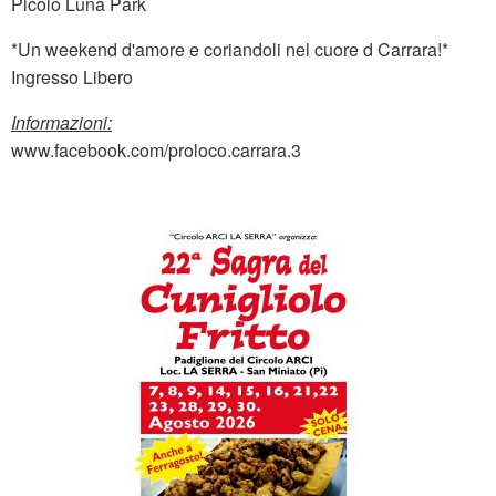
Picolo Luna Park
*Un weekend d'amore e coriandoli nel cuore d Carrara!*
Ingresso Libero
Informazioni:
www.facebook.com/proloco.carrara.3