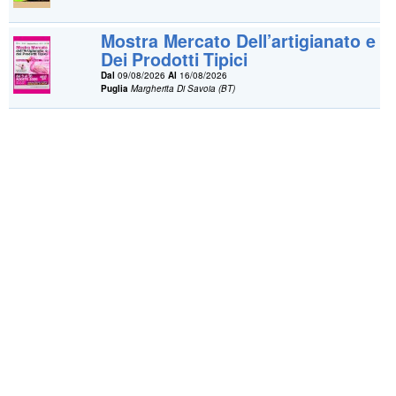
Mostra Mercato Dell’artigianato e
Dei Prodotti Tipici
Dal
09/08/2026
Al
16/08/2026
Puglia
Margherita Di Savoia (BT)