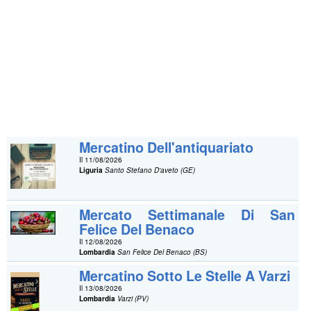
Mercatino Dell'antiquariato
Il 11/08/2026
Liguria
Santo Stefano D'aveto (GE)
Mercato Settimanale Di San
Felice Del Benaco
Il 12/08/2026
Lombardia
San Felice Del Benaco (BS)
Mercatino Sotto Le Stelle A Varzi
Il 13/08/2026
Lombardia
Varzi (PV)