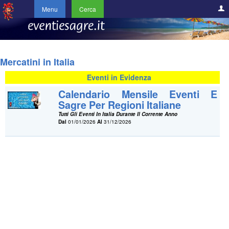
Menu
Cerca
Mercatini in Italia
Eventi in Evidenza
Calendario Mensile Eventi E
Sagre Per Regioni Italiane
Tutti Gli Eventi In Italia Durante Il Corrente Anno
Dal
01/01/2026
Al
31/12/2026