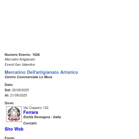
Numero Evento: 1626
Mercatini Artigianato
Eventi San Valentino
Mercatino Dell'artigianato Artistico
Centro Commerciale Le Mura
Date:
20/09/2025
Dal:
21/09/2025
Al:
Dove:
Via Copparo 132
Ferrara
Emilia Romagna - Italia
Contatti
Sito Web
Fonte