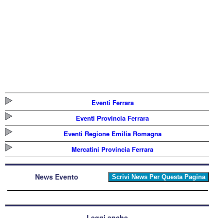
Eventi Ferrara
Eventi Provincia Ferrara
Eventi Regione Emilia Romagna
Mercatini Provincia Ferrara
News Evento
Leggi anche