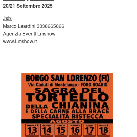
20/21 Settembre 2025
Info:
Marco Leardini 3338665666
Agenzia Eventi Lmshow
www.Lmshow.it