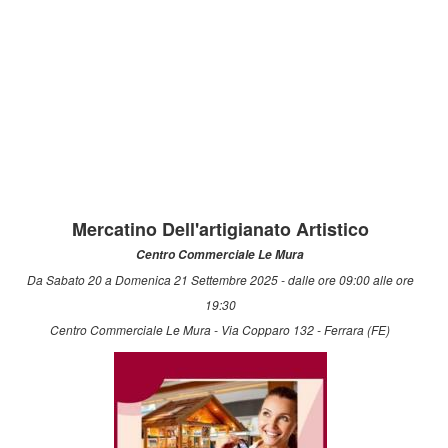
Mercatino Dell'artigianato Artistico
Centro Commerciale Le Mura
Da Sabato 20 a Domenica 21 Settembre 2025 - dalle ore 09:00 alle ore
19:30
Centro Commerciale Le Mura - Via Copparo 132 - Ferrara (FE)