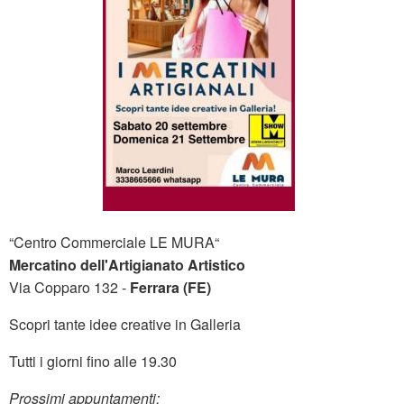
“Centro Commerciale LE MURA“
Mercatino dell'Artigianato Artistico
Via Copparo 132 -
Ferrara (FE)
Scopri tante idee creative in Galleria
Tutti i giorni fino alle 19.30
Prossimi appuntamenti: