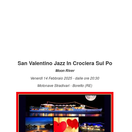
San Valentino Jazz In Crociera Sul Po
Moon River
Venerdì 14 Febbraio 2025 - dalle ore 20:30
Motonave Stradivari - Boretto (RE)