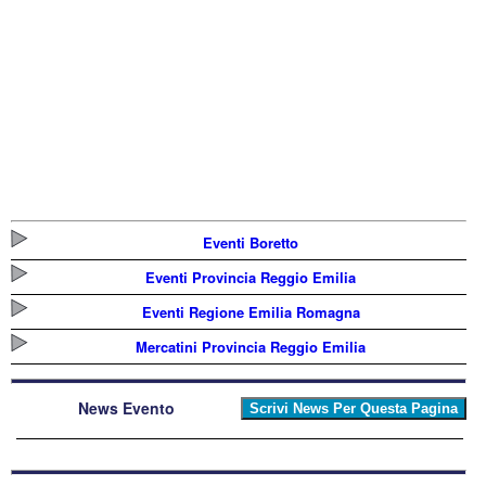
Eventi Boretto
Eventi Provincia Reggio Emilia
Eventi Regione Emilia Romagna
Mercatini Provincia Reggio Emilia
News Evento