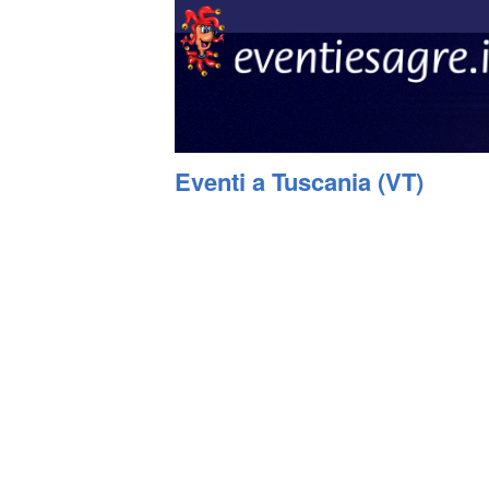
Eventi a Tuscania (VT)