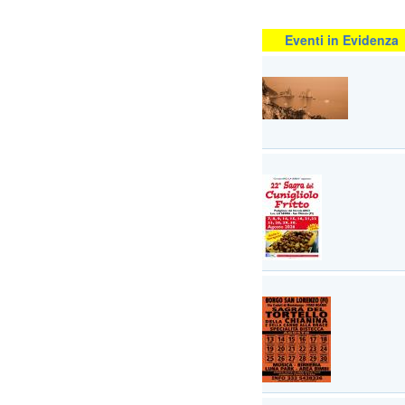
Eventi in Evidenza