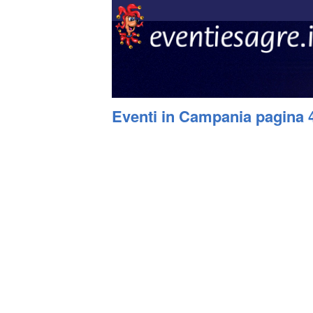
Eventi in Campania pagina 