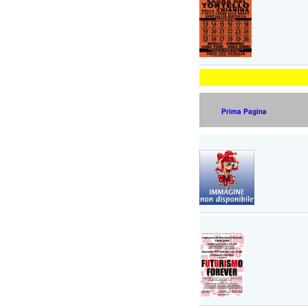
Prima Pagina