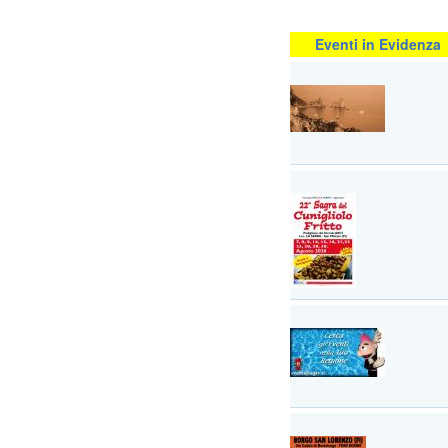
Eventi in Evidenza