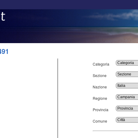
491
Categoria
Sezione
Nazione
Regione
Provincia
Comune