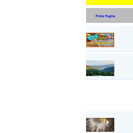
Prima Pagina