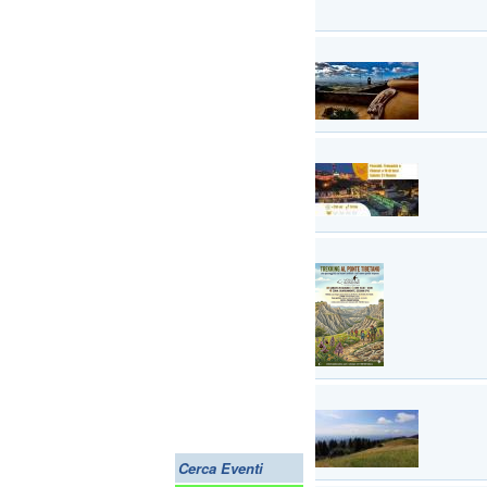
Cerca Eventi