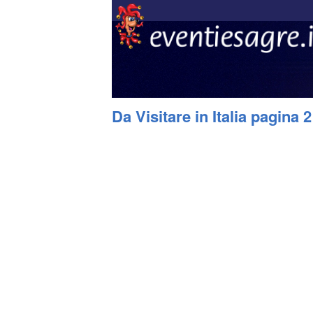
Da Visitare in Italia pagina 2