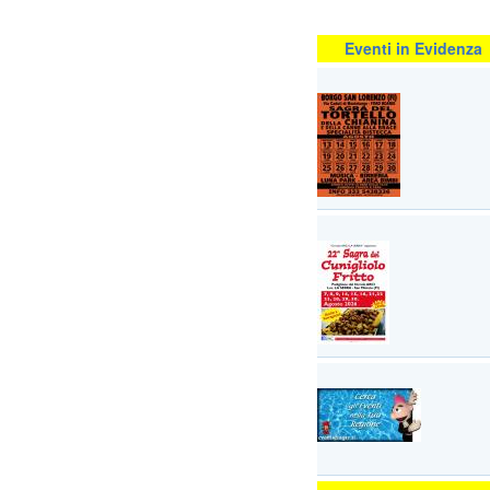
Eventi in Evidenza