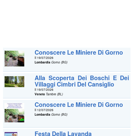
Conoscere Le Miniere Di Gorno
Il 19/07/2026
Lombardia
Gorno (BG)
Alla Scoperta Dei Boschi E Dei
Villaggi Cimbri Del Cansiglio
Il 19/07/2026
Veneto
Tambre (BL)
Conoscere Le Miniere Di Gorno
Il 12/07/2026
Lombardia
Gorno (BG)
Festa Della Lavanda