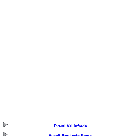
Eventi Vallinfreda
Eventi Provincia Roma