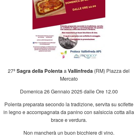
27ª
Sagra della Polenta
a
Vallinfreda
(RM) Piazza del
Mercato
Domenica 26 Gennaio 2025 dalle Ore 12.00
Polenta preparata secondo la tradizione, servita su scifette
in legno e accompagnata da panino con salsiccia cotta alla
brace e verdura.
Non mancherà un buon bicchiere di vino.