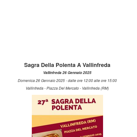
Sagra Della Polenta A Vallinfreda
Vallinfreda 26 Gennaio 2025
Domenica 26 Gennaio 2025 - dalle ore 12:00 alle ore 15:00
Vallinfreda - Piazza Del Mercato - Vallinfreda (RM)