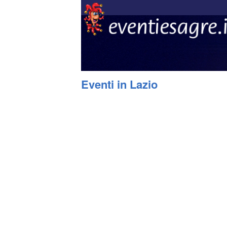
Eventi in Lazio