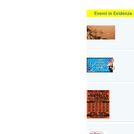
Eventi in Evidenza