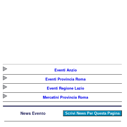
Eventi Anzio
Eventi Provincia Roma
Eventi Regione Lazio
Mercatini Provincia Roma
News Evento