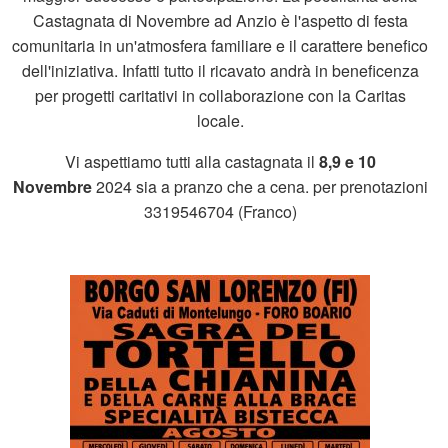
Castagnata di Novembre ad Anzio è l'aspetto di festa
comunitaria in un'atmosfera familiare e il carattere benefico
dell'iniziativa. Infatti tutto il ricavato andrà in beneficenza
per progetti caritativi in collaborazione con la Caritas
locale.
Vi aspettiamo tutti alla castagnata il
8,9 e 10
Novembre
2024 sia a pranzo che a cena. per prenotazioni
3319546704 (Franco)