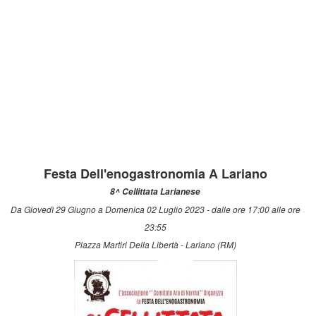
Festa Dell'enogastronomia A Lariano
8^ Cellittata Larianese
Da Giovedì 29 Giugno a Domenica 02 Luglio 2023 - dalle ore 17:00 alle ore
23:55
Piazza Martiri Della Libertà - Lariano (RM)