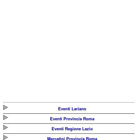
Eventi Lariano
Eventi Provincia Roma
Eventi Regione Lazio
Mercatini Provincia Roma