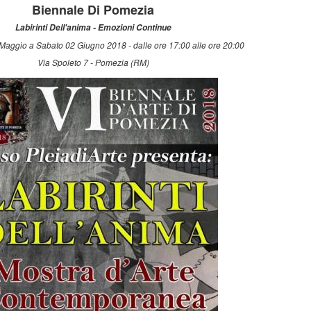
Biennale Di Pomezia
Labirinti Dell'anima - Emozioni Continue
Maggio a Sabato 02 Giugno 2018 - dalle ore 17:00 alle ore 20:00
Via Spoleto 7 - Pomezia (RM)