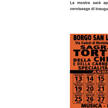
La mostra sarà ap
vernissage di inaugu