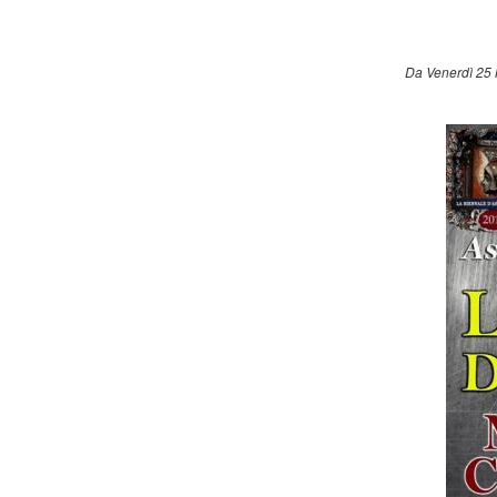
Da Venerdì 25 