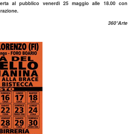
erta al pubblico venerdì 25 maggio alle 18.00 con
razione.
360°Arte