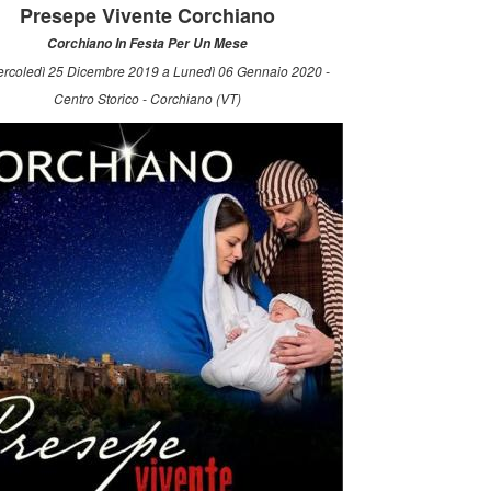
Presepe Vivente Corchiano
Corchiano In Festa Per Un Mese
rcoledì 25 Dicembre 2019 a Lunedì 06 Gennaio 2020 -
Centro Storico - Corchiano (VT)