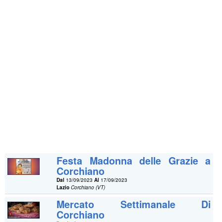
Festa Madonna delle Grazie a
Corchiano
Dal
13/09/2023
Al
17/09/2023
Lazio
Corchiano (VT)
Mercato Settimanale Di
Corchiano