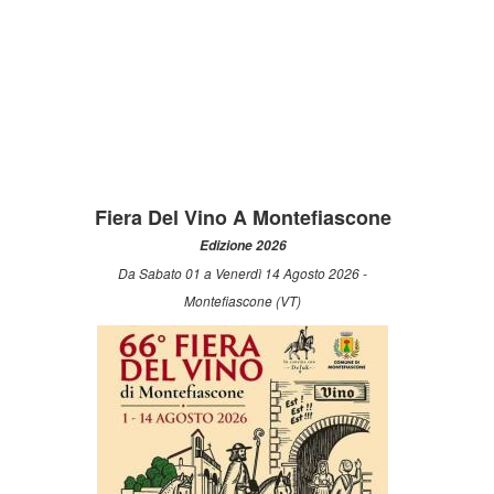
Fiera Del Vino A Montefiascone
Edizione 2026
Da Sabato 01 a Venerdì 14 Agosto 2026 -
Montefiascone (VT)