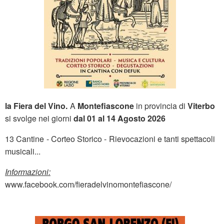
la Fiera del Vino.
A
Montefiascone
in provincia di
Viterbo
si svolge nei giorni
dal 01 al 14 Agosto 2026
13 Cantine - Corteo Storico - Rievocazioni e tanti spettacoli
musicali...
Informazioni:
www.facebook.com/fieradelvinomontefiascone/