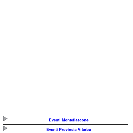
Eventi Montefiascone
Eventi Provincia Viterbo