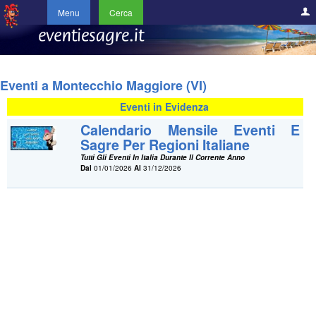
Menu
Cerca
Eventi a Montecchio Maggiore (VI)
Eventi in Evidenza
Calendario Mensile Eventi E
Sagre Per Regioni Italiane
Tutti Gli Eventi In Italia Durante Il Corrente Anno
Dal
01/01/2026
Al
31/12/2026