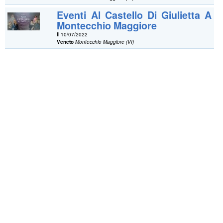
Eventi Al Castello Di Giulietta A
Montecchio Maggiore
Il 10/07/2022
Veneto
Montecchio Maggiore (VI)