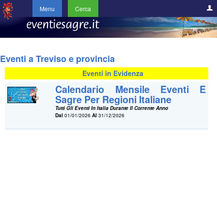
Menu
Cerca
Eventi a Treviso e provincia
Eventi in Evidenza
Calendario Mensile Eventi E
Sagre Per Regioni Italiane
Tutti Gli Eventi In Italia Durante Il Corrente Anno
Dal
01/01/2026
Al
31/12/2026