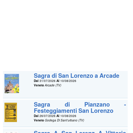
Sagra di San Lorenzo a Arcade
Dal
31/07/2026
Al
10/08/2026
Veneto
Arcade (TV)
Sagra di Pianzano -
Festeggiamenti San Lorenzo
Dal
26/07/2026
Al
10/08/2026
Veneto
Godega Di Sant'urbano (TV)