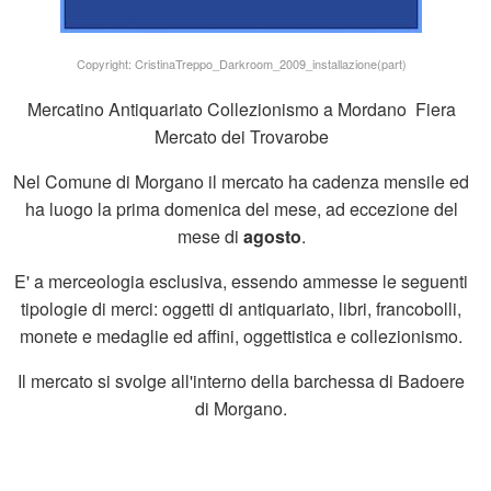
Copyright: CristinaTreppo_Darkroom_2009_installazione(part)
Mercatino Antiquariato Collezionismo a Mordano Fiera
Mercato dei Trovarobe
Nel Comune di Morgano il mercato ha cadenza mensile ed
ha luogo la prima domenica del mese, ad eccezione del
mese di
agosto
.
E' a merceologia esclusiva, essendo ammesse le seguenti
tipologie di merci: oggetti di antiquariato, libri, francobolli,
monete e medaglie ed affini, oggettistica e collezionismo.
Il mercato si svolge all'interno della barchessa di Badoere
di Morgano.