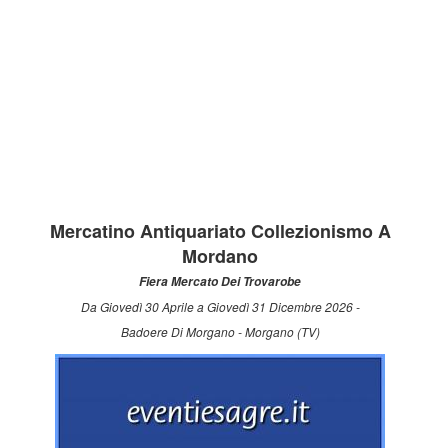
Mercatino Antiquariato Collezionismo A
Mordano
Fiera Mercato Dei Trovarobe
Da Giovedì 30 Aprile a Giovedì 31 Dicembre 2026 -
Badoere Di Morgano - Morgano (TV)