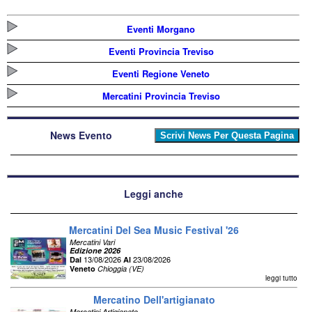
Eventi Morgano
Eventi Provincia Treviso
Eventi Regione Veneto
Mercatini Provincia Treviso
News Evento
Leggi anche
Mercatini Del Sea Music Festival '26
Mercatini Vari
Edizione 2026
13/08/2026
23/08/2026
Dal
Al
Veneto
Chioggia (VE)
leggi tutto
Mercatino Dell'artigianato
Mercatini Artigianato