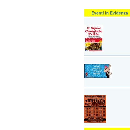
Eventi in Evidenza