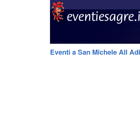
Eventi a San Michele All Ad