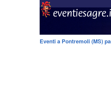
Eventi a Pontremoli (MS) pa