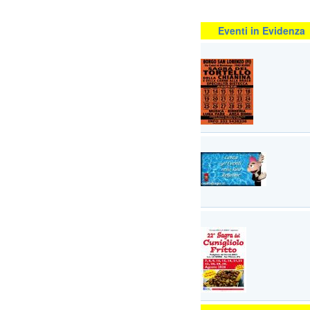
Eventi in Evidenza