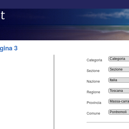
gina 3
Categoria
Sezione
Nazione
Regione
Provincia
Comune