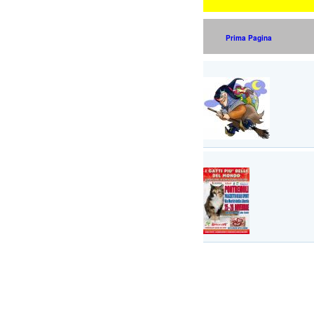
Prima Pagina