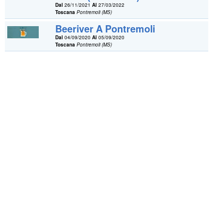
Dal
26/11/2021
Al
27/03/2022
Toscana
Pontremoli (MS)
Beeriver A Pontremoli
Dal
04/09/2020
Al
05/09/2020
Toscana
Pontremoli (MS)