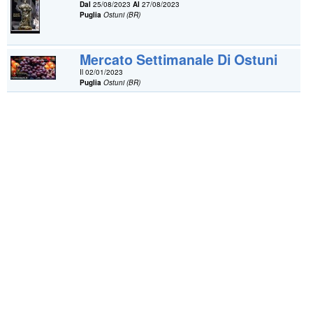
Dal
25/08/2023
Al
27/08/2023
Puglia
Ostuni (BR)
Mercato Settimanale Di Ostuni
Il 02/01/2023
Puglia
Ostuni (BR)