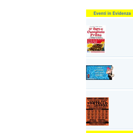
Eventi in Evidenza