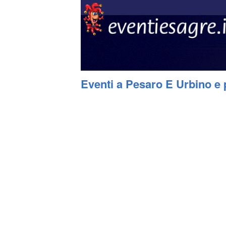
Eventi a Pesaro E Urbino e 