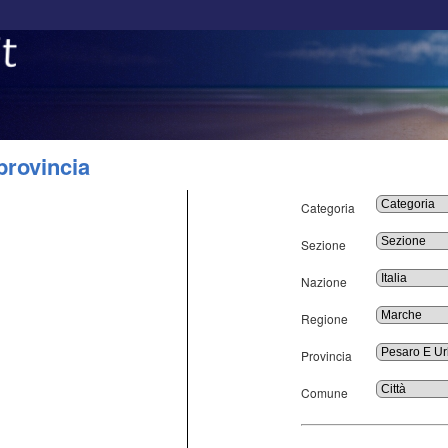
provincia
Categoria
Sezione
Nazione
Regione
Provincia
Comune