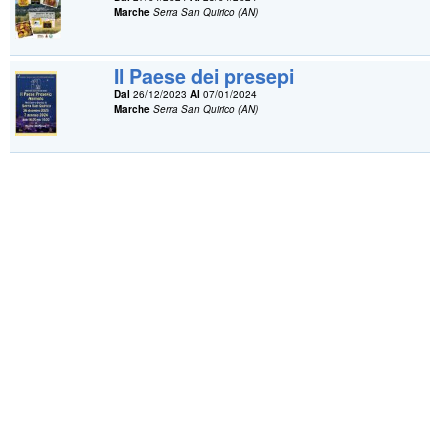
Marche
Serra San Quirico (AN)
Il Paese dei presepi
Dal
26/12/2023
Al
07/01/2024
Marche
Serra San Quirico (AN)