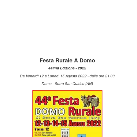
Festa Rurale A Domo
44ima Edizione - 2022
Da Venerdì 12 a Lunedì 15 Agosto 2022 - dalle ore 21:00
Domo - Serra San Quirico (AN)