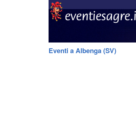
Eventi a Albenga (SV)