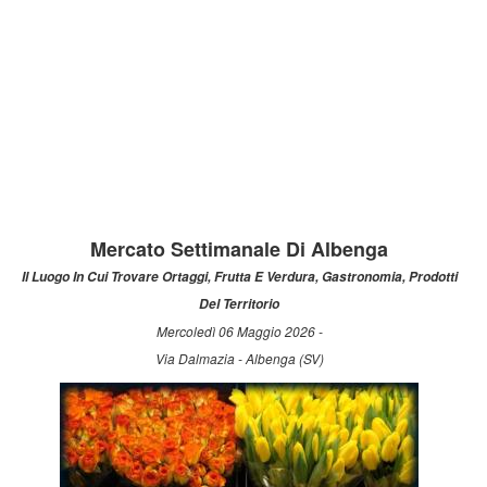
Mercato Settimanale Di Albenga
Il Luogo In Cui Trovare Ortaggi, Frutta E Verdura, Gastronomia, Prodotti
Del Territorio
Mercoledì 06 Maggio 2026 -
Via Dalmazia - Albenga (SV)