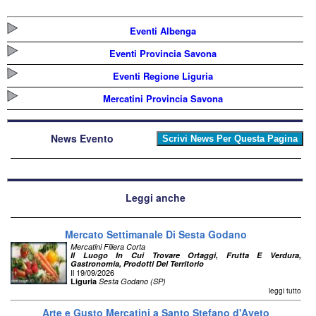
Eventi Albenga
Eventi Provincia Savona
Eventi Regione Liguria
Mercatini Provincia Savona
News Evento
Leggi anche
Mercato Settimanale Di Sesta Godano
Mercatini Filiera Corta
Il Luogo In Cui Trovare Ortaggi, Frutta E Verdura,
Gastronomia, Prodotti Del Territorio
Il 19/09/2026
Liguria
Sesta Godano (SP)
leggi tutto
Arte e Gusto Mercatini a Santo Stefano d'Aveto