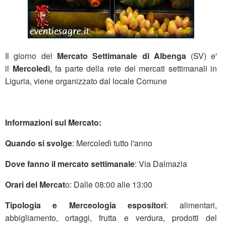
Il giorno del
Mercato Settimanale di Albenga
(SV) e'
il
Mercoledì
, fa parte della rete dei mercati settimanali in
Liguria, viene organizzato dal locale Comune
Informazioni sul Mercato:
Quando si svolge
: Mercoledì tutto l'anno
Dove fanno il mercato settimanale
: Via Dalmazia
Orari del Mercat
o: Dalle 08:00 alle 13:00
Tipologia e Merceologia espositori
: alimentari,
abbigliamento, ortaggi, frutta e verdura, prodotti del