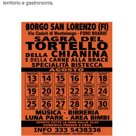
territorio e gastronomia.