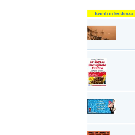
Eventi in Evidenza