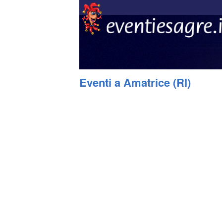
Eventi a Amatrice (RI)