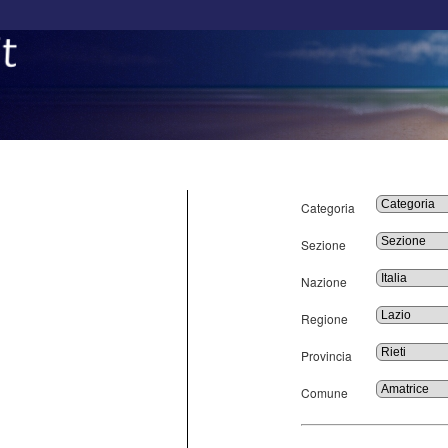
Categoria
Sezione
Nazione
Regione
Provincia
Comune