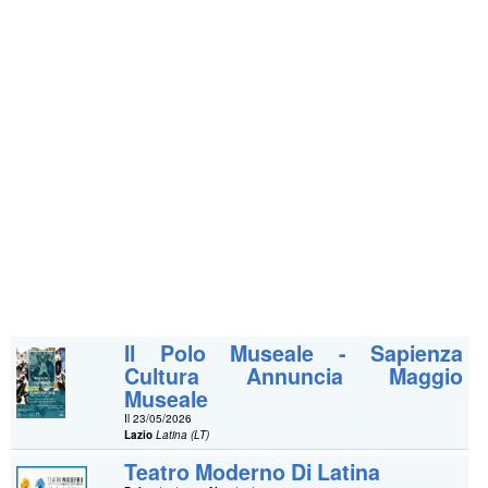
Il Polo Museale - Sapienza
Cultura Annuncia Maggio
Museale
Il 23/05/2026
Lazio
Latina (LT)
Teatro Moderno Di Latina