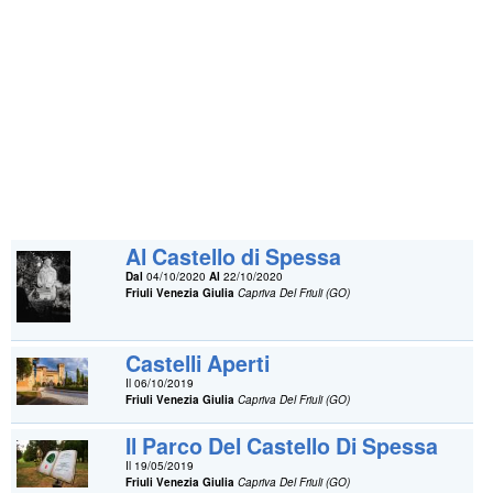
Al Castello di Spessa
Dal
04/10/2020
Al
22/10/2020
Friuli Venezia Giulia
Capriva Del Friuli (GO)
Castelli Aperti
Il 06/10/2019
Friuli Venezia Giulia
Capriva Del Friuli (GO)
Il Parco Del Castello Di Spessa
Il 19/05/2019
Friuli Venezia Giulia
Capriva Del Friuli (GO)