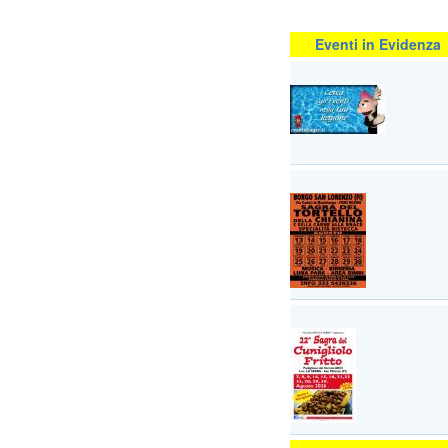
Eventi in Evidenza