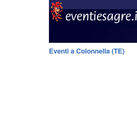
Eventi a Colonnella (TE)