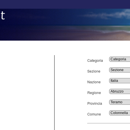
Categoria
Sezione
Nazione
Regione
Provincia
Comune