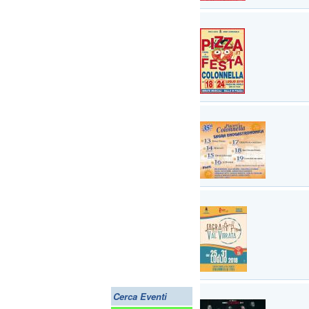
Cerca Eventi