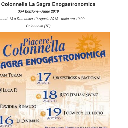
 Colonnella La Sagra Enogastronomica
35^ Edizione - Anno 2018
unedì 13 a Domenica 19 Agosto 2018 - dalle ore 19:00
Colonnella (TE)