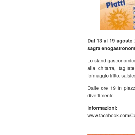
Dal 13 al 19 agosto
sagra enogastronom
Lo stand gastronomico
alla chitarra, tagliat
formaggio fritto, salsic
Dalle ore 19 in piazz
divertimento.
Informazioni:
www.facebook.com/C