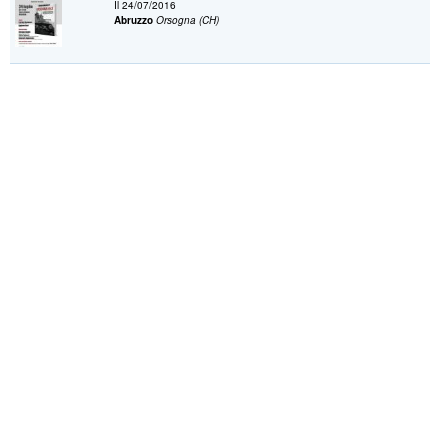
Il 24/07/2016
Abruzzo
Orsogna (CH)