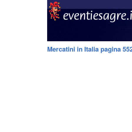
Mercatini in Italia pagina 55