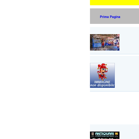
Prima Pagina