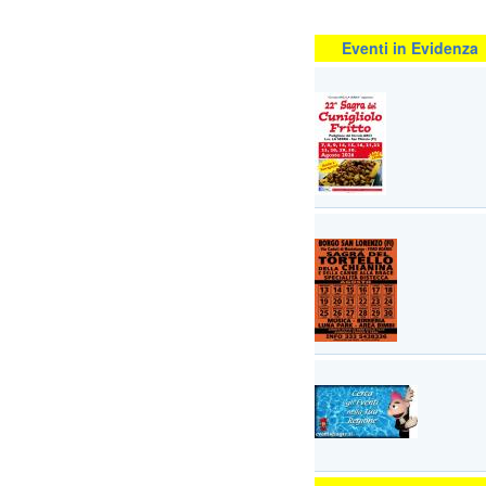
Eventi in Evidenza