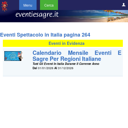
Menu
Cerca
Eventi Spettacolo in Italia pagina 264
Eventi in Evidenza
Calendario Mensile Eventi E
Sagre Per Regioni Italiane
Tutti Gli Eventi In Italia Durante Il Corrente Anno
Dal
01/01/2026
Al
31/12/2026