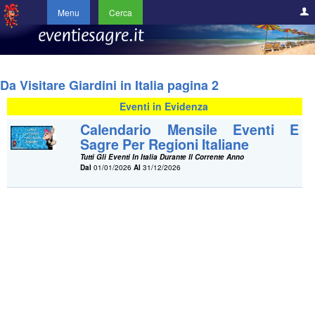
Menu
Cerca
Da Visitare Giardini in Italia pagina 2
Eventi in Evidenza
Calendario Mensile Eventi E
Sagre Per Regioni Italiane
Tutti Gli Eventi In Italia Durante Il Corrente Anno
Dal
01/01/2026
Al
31/12/2026