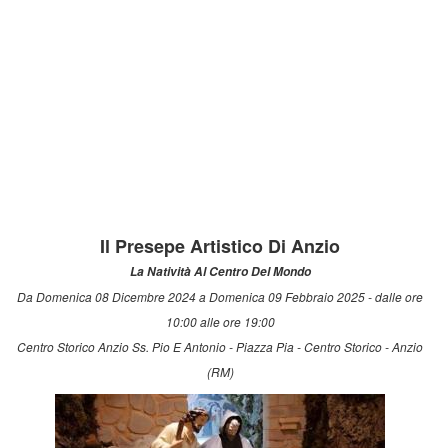
Il Presepe Artistico Di Anzio
La Natività Al Centro Del Mondo
Da Domenica 08 Dicembre 2024 a Domenica 09 Febbraio 2025 - dalle ore
10:00 alle ore 19:00
Centro Storico Anzio Ss. Pio E Antonio - Piazza Pia - Centro Storico - Anzio
(RM)