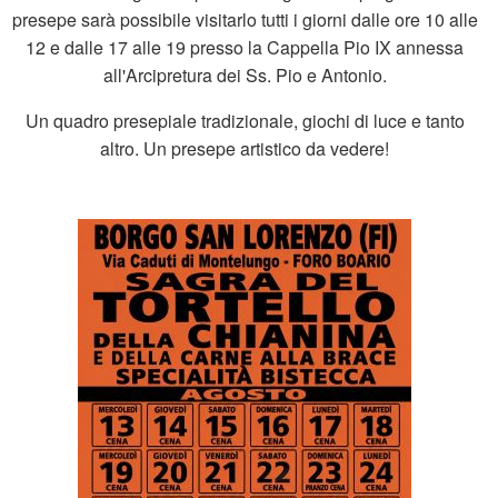
presepe sarà possibile visitarlo tutti i giorni dalle ore 10 alle
12 e dalle 17 alle 19 presso la Cappella Pio IX annessa
all'Arcipretura dei Ss. Pio e Antonio.
Un quadro presepiale tradizionale, giochi di luce e tanto
altro. Un presepe artistico da vedere!