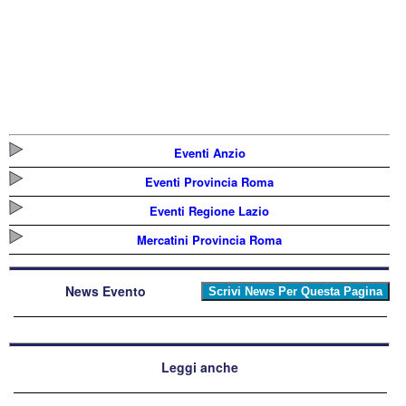
Eventi Anzio
Eventi Provincia Roma
Eventi Regione Lazio
Mercatini Provincia Roma
News Evento
Leggi anche