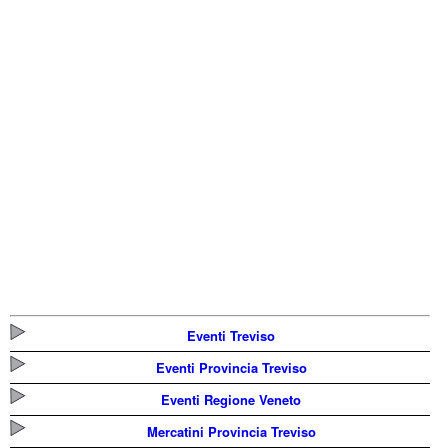
Eventi Treviso
Eventi Provincia Treviso
Eventi Regione Veneto
Mercatini Provincia Treviso