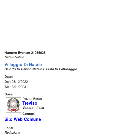
Numero Evento: 21085628
Natale Natale
Villaggio Di Natale
Salotto Di Babbo Natale E Pista Di Pattinaggio
Date:
03/12/2022
Dal:
15/01/2023
Al:
Dove:
Piazza Borsa
Treviso
Veneto - Italia
Contatti
Sito Web Comune
Fonte
Redazione