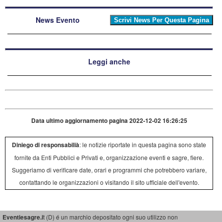
News Evento
Leggi anche
Data ultimo aggiornamento pagina 2022-12-02 16:26:25
Diniego di responsabilià
: le notizie riportate in questa pagina sono state
fornite da Enti Pubblici e Privati e, organizzazione eventi e sagre, fiere.
Suggeriamo di verificare date, orari e programmi che potrebbero variare,
contattando le organizzazioni o visitando il sito ufficiale dell'evento.
Eventiesagre.i
t (D) é un marchio depositato ogni suo utilizzo non