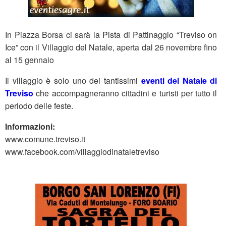
In Piazza Borsa ci sarà la Pista di Pattinaggio “Treviso on
Ice” con il Villaggio del Natale, aperta dal 26 novembre fino
al 15 gennaio
Il villaggio è solo uno dei tantissimi
eventi del Natale di
Treviso
che accompagneranno cittadini e turisti per tutto il
periodo delle feste.
Informazioni:
www.comune.treviso.it
www.facebook.com/villaggiodinataletreviso