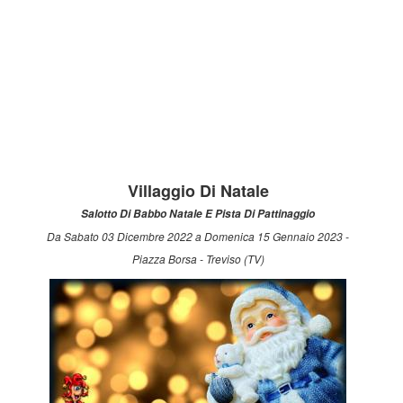
Villaggio Di Natale
Salotto Di Babbo Natale E Pista Di Pattinaggio
Da Sabato 03 Dicembre 2022 a Domenica 15 Gennaio 2023 -
Piazza Borsa - Treviso (TV)