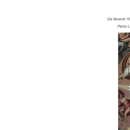
Da Venerdì 15
Parco L