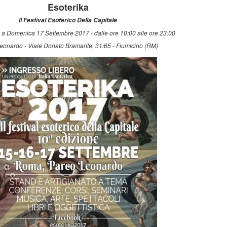
Esoterika
Il Festival Esoterico Della Capitale
 a Domenica 17 Settembre 2017 - dalle ore 10:00 alle ore 23:00
eonardo - Viale Donato Bramante, 31/65 - Fiumicino (RM)