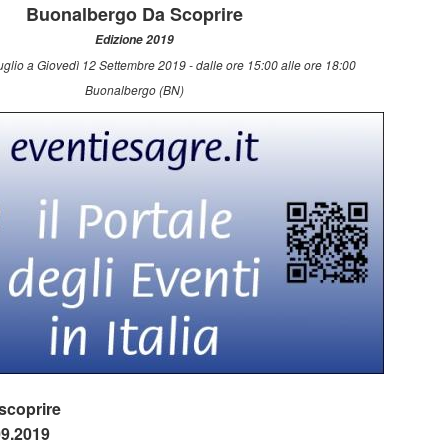
Buonalbergo Da Scoprire
Edizione 2019
glio a Giovedì 12 Settembre 2019 - dalle ore 15:00 alle ore 18:00
Buonalbergo (BN)
coprire
09.2019