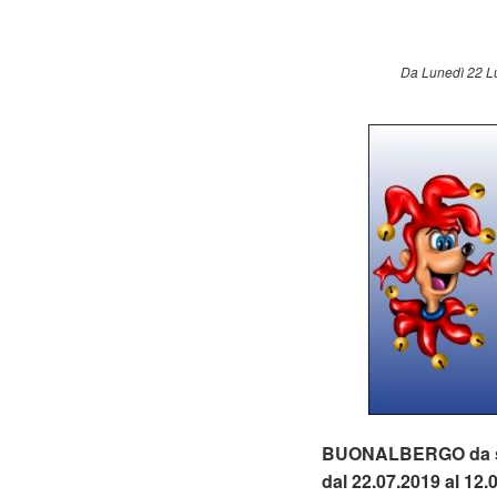
Da Lunedì 22 Lu
BUONALBERGO da s
dal 22.07.2019 al 12.