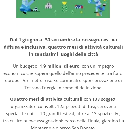
Dal 1 giugno al 30 settembre la rassegna estiva
diffusa e inclusiva, quattro mesi di attività culturali
in tantissimi luoghi della città
Un budget di
1,9 milioni di euro
, con un impegno
economico che supera quello dell’anno precedente, tra fondi
europei Pon metro, risorse comunali e sponsorizzazione di
Toscana Energia in corso di definizione.
Quattro mesi di attività culturali
con 138 soggetti
organizzatori coinvolti, 122 progetti diffusi, sei eventi
speciali tematici, 10 grandi festival; oltre ai 13 spazi estivi,
tra cui tre nuove assegnazioni: parco della Tinaia, giardino La
Montagnola e parco San Donato.