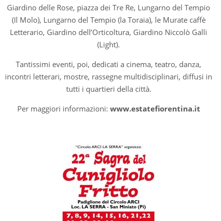
Giardino delle Rose, piazza dei Tre Re, Lungarno del Tempio
(Il Molo), Lungarno del Tempio (la Toraia), le Murate caffè
Letterario, Giardino dell’Orticoltura, Giardino Niccolò Galli
(Light).
Tantissimi eventi, poi, dedicati a cinema, teatro, danza,
incontri letterari, mostre, rassegne multidisciplinari, diffusi in
tutti i quartieri della città.
Per maggiori informazioni:
www.estatefiorentina.it