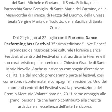
dei Santi Michele e Gaetano, di Santa Felicita, della
Parrocchia Sacra Famiglia, di Santa Maria del Carmine, della
Misericordia di Firenze, di Piazza del Duomo, della Chiesa
beata Vergine Maria dell’Isolotto, della Basilica di Santa
Croce.
Dal 21 giugno al 22 luglio con il
Florence Dance
Performing Arts Festival
35esima edizione “I love Dance”
promosso dall’associazione culturale Florence Dance
Festival: al centro del Festival una straordinaria Firenze e il
suo caratteristico palcoscenico nel Chiostro Grande di Santa
Maria Novella. Anche quest'anno compagnie d’eccezione
dall'Italia e dal mondo prenderanno parte al festival, così
come sono riconfermate le compagnie in residence. Uno dei
momenti centrali del Festival sarà la presentazione del
Premio Mercurio Volante nato nel 2011 come omaggio alle
grandi personalità che hanno contribuito alla crescita
artistica e all'eccellenza dell’arte Tersicorea.