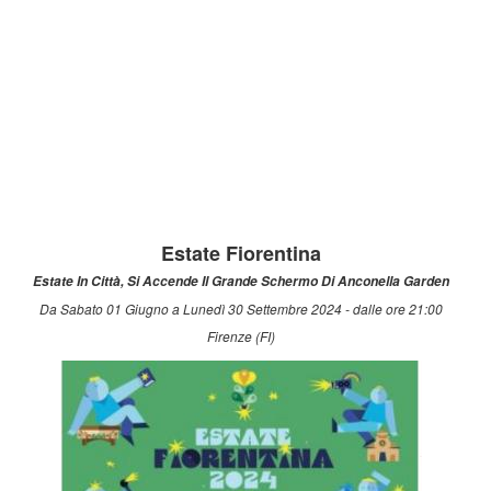
Estate Fiorentina
Estate In Città, Si Accende Il Grande Schermo Di Anconella Garden
Da Sabato 01 Giugno a Lunedì 30 Settembre 2024 - dalle ore 21:00
Firenze (FI)