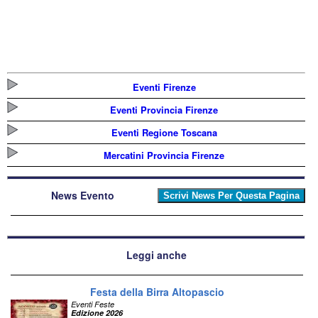
Eventi Firenze
Eventi Provincia Firenze
Eventi Regione Toscana
Mercatini Provincia Firenze
News Evento
Leggi anche
Festa della Birra Altopascio
Eventi Feste
Edizione 2026