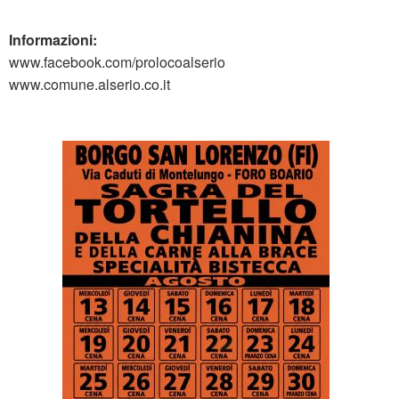
Informazioni:
www.facebook.com/prolocoalserio
www.comune.alserio.co.it