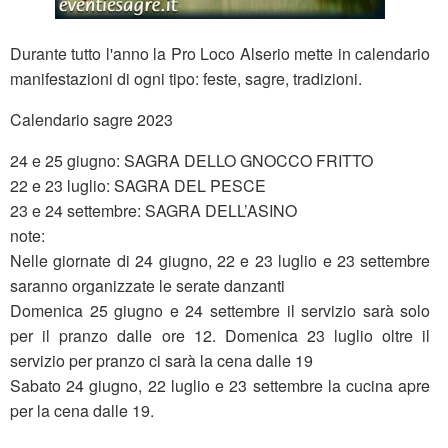
Durante tutto l'anno la Pro Loco Alserio mette in calendario
manifestazioni di ogni tipo: feste, sagre, tradizioni.
Calendario sagre 2023
24 e 25 giugno: SAGRA DELLO GNOCCO FRITTO
22 e 23 luglio: SAGRA DEL PESCE
23 e 24 settembre: SAGRA DELL’ASINO
note:
Nelle giornate di 24 giugno, 22 e 23 luglio e 23 settembre
saranno organizzate le serate danzanti
Domenica 25 giugno e 24 settembre il servizio sarà solo
per il pranzo dalle ore 12. Domenica 23 luglio oltre il
servizio per pranzo ci sarà la cena dalle 19
Sabato 24 giugno, 22 luglio e 23 settembre la cucina apre
per la cena dalle 19.