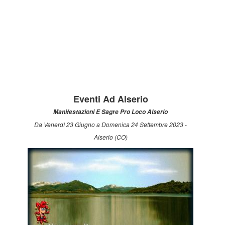
Eventi Ad Alserio
Manifestazioni E Sagre Pro Loco Alserio
Da Venerdì 23 Giugno a Domenica 24 Settembre 2023 -
Alserio (CO)