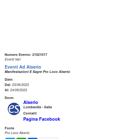
Numero Evento: 21021017
Eventi Vari
Eventi Ad Alserio
Manifestazioni E Sagre Pro Loco Alserio
Date:
23/06/2023
Dal:
24/09/2023
Al:
Dove:
Alserio
Lombardia - Italia
Contatti
Pagina Facebook
Fonte
Pro Loco Alserio