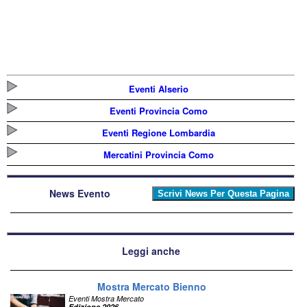
Eventi Alserio
Eventi Provincia Como
Eventi Regione Lombardia
Mercatini Provincia Como
News Evento
Leggi anche
Mostra Mercato Bienno
Eventi Mostra Mercato
Edizione 2026