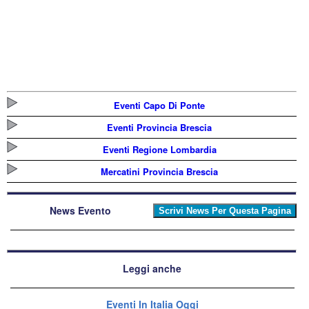
Eventi Capo Di Ponte
Eventi Provincia Brescia
Eventi Regione Lombardia
Mercatini Provincia Brescia
News Evento
Leggi anche
Eventi In Italia Oggi