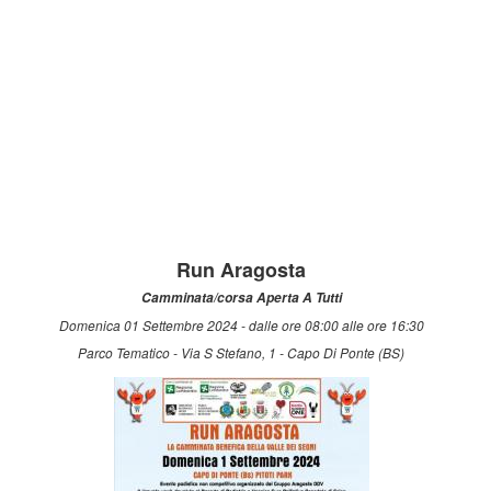
Run Aragosta
Camminata/corsa Aperta A Tutti
Domenica 01 Settembre 2024 - dalle ore 08:00 alle ore 16:30
Parco Tematico - Via S Stefano, 1 - Capo Di Ponte (BS)