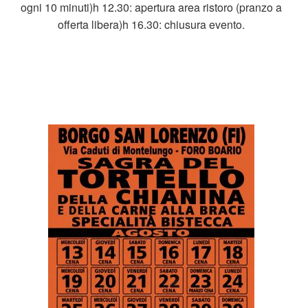
ogni 10 minuti)h 12.30: apertura area ristoro (pranzo a
offerta libera)h 16.30: chiusura evento.