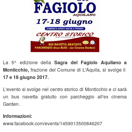
La 5^ edizione della
Sagra del Fagiolo Aquilano
a
Monticchio,
frazione del Comune di L'Aquila, si svolge il
17 e 18 giugno 2017.
L'evento si svolge nel centro storico di Monticchio e ci sarà
un bus navetta gratuito con parcheggio all'ex cinema
Garden.
Informazioni:
www.facebook.com/events/1459013500846207