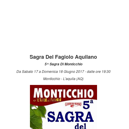
Sagra Del Fagiolo Aquilano
5^ Sagra Di Monticchio
Da Sabato 17 a Domenica 18 Giugno 2017 - dalle ore 19:30
Monticchio - L'aquila (AQ)