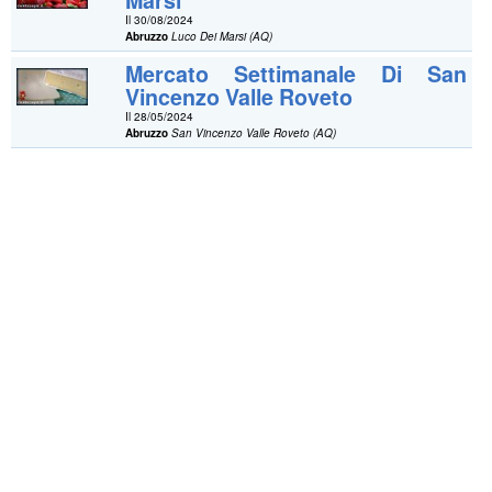
Marsi
Il 30/08/2024
Abruzzo
Luco Dei Marsi (AQ)
Mercato Settimanale Di San
Vincenzo Valle Roveto
Il 28/05/2024
Abruzzo
San Vincenzo Valle Roveto (AQ)