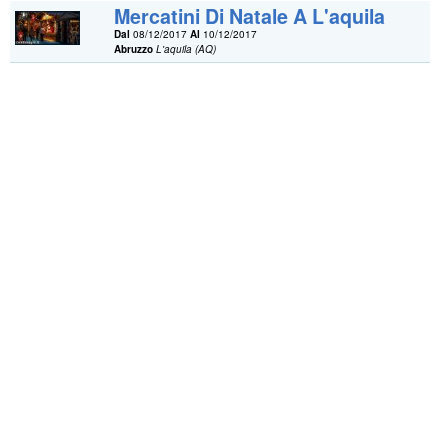
Mercatini Di Natale A L'aquila
Dal
08/12/2017
Al
10/12/2017
Abruzzo
L'aquila (AQ)