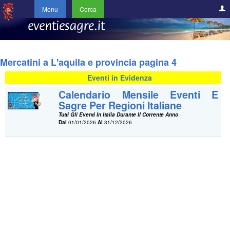
Menu
Cerca
Mercatini a L'aquila e provincia pagina 4
Eventi in Evidenza
Calendario Mensile Eventi E
Sagre Per Regioni Italiane
Tutti Gli Eventi In Italia Durante Il Corrente Anno
Dal
01/01/2026
Al
31/12/2026